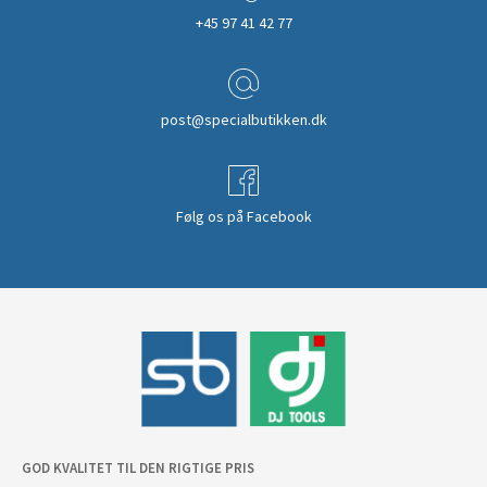
+45 97 41 42 77
post@specialbutikken.dk
Følg os på Facebook
GOD KVALITET TIL DEN RIGTIGE PRIS