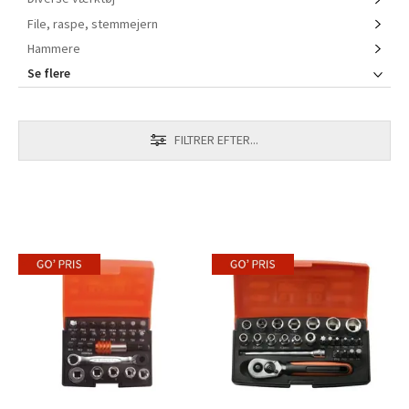
File, raspe, stemmejern
Hammere
Se flere
FILTRER EFTER...