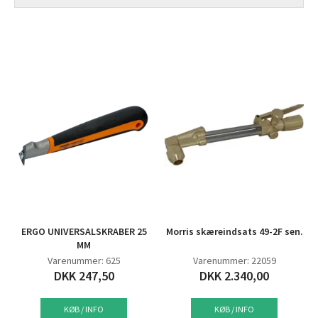
ERGO UNIVERSALSKRABER 25
Morris skæreindsats 49-2F sen.
MM
Varenummer: 625
Varenummer: 22059
DKK 247,50
DKK 2.340,00
KØB / INFO
KØB / INFO