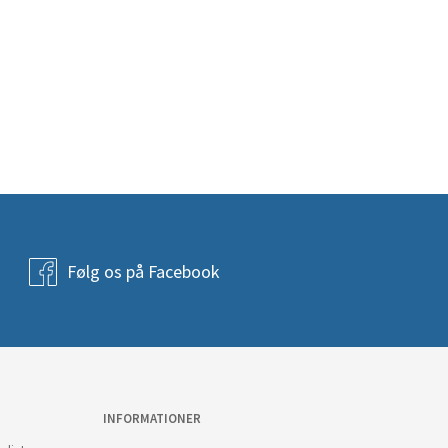
Følg os på Facebook
INFORMATIONER