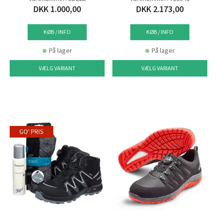
DKK 1.000,00
DKK 2.173,00
KØB / INFO
KØB / INFO
På lager
På lager
VÆLG VARIANT
VÆLG VARIANT