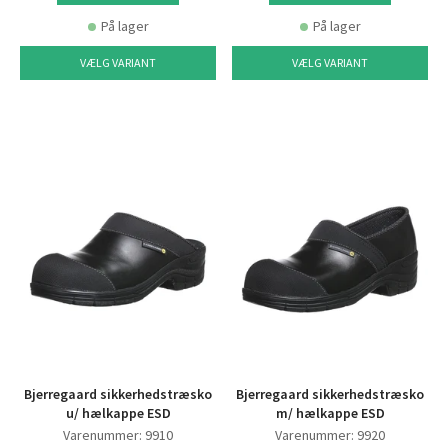
På lager
På lager
VÆLG VARIANT
VÆLG VARIANT
Bjerregaard sikkerhedstræsko
Bjerregaard sikkerhedstræsko
u/ hælkappe ESD
m/ hælkappe ESD
Varenummer: 9910
Varenummer: 9920