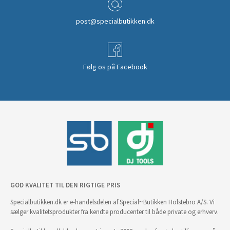
post@specialbutikken.dk
Følg os på Facebook
GOD KVALITET TIL DEN RIGTIGE PRIS
Specialbutikken.dk er e-handelsdelen af Special~Butikken Holstebro A/S. Vi
sælger kvalitetsprodukter fra kendte producenter til både private og erhverv.