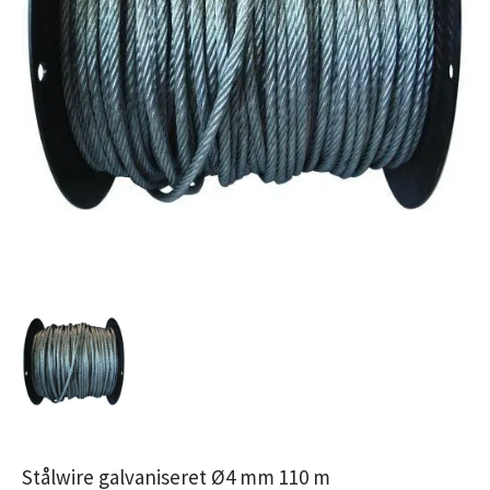
Stålwire galvaniseret Ø4 mm 110 m