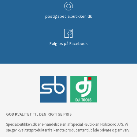
post@specialbutikken.dk
Følg os på Facebook
GOD KVALITET TIL DEN RIGTIGE PRIS
Specialbutikken.dk er e-handelsdelen af Special~Butikken Holstebro A/S. Vi
sælger kvalitetsprodukter fra kendte producenter til både private og erhverv.