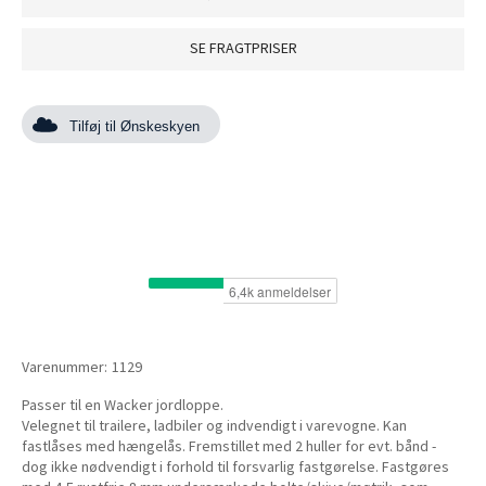
SE FRAGTPRISER
Tilføj til Ønskeskyen
Varenummer:
1129
Passer til en Wacker jordloppe.
Velegnet til trailere, ladbiler og indvendigt i varevogne. Kan
fastlåses med hængelås. Fremstillet med 2 huller for evt. bånd -
dog ikke nødvendigt i forhold til forsvarlig fastgørelse. Fastgøres