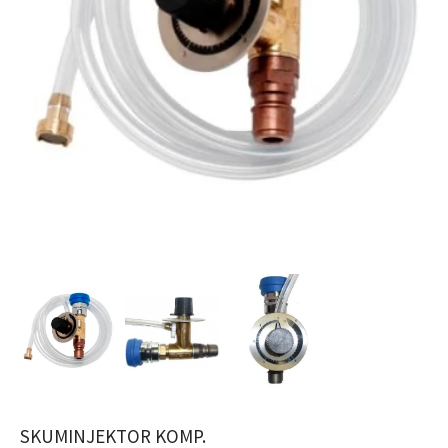
SKUMINJEKTOR KOMP.