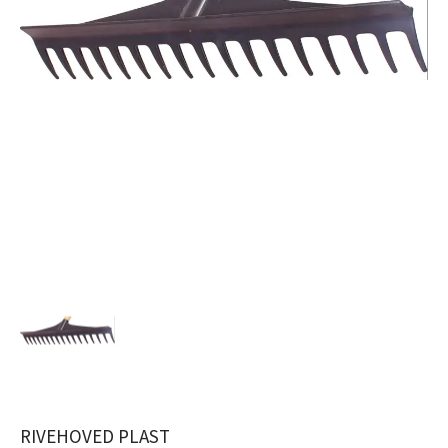
RIVEHOVED PLAST