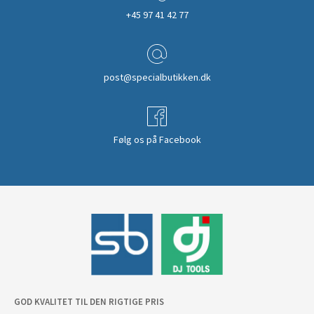
+45 97 41 42 77
post@specialbutikken.dk
Følg os på Facebook
GOD KVALITET TIL DEN RIGTIGE PRIS