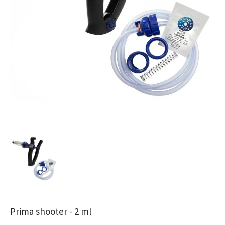
Prima shooter - 2 ml