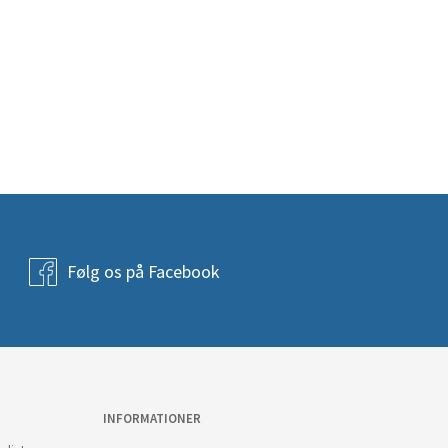
Følg os på Facebook
INFORMATIONER