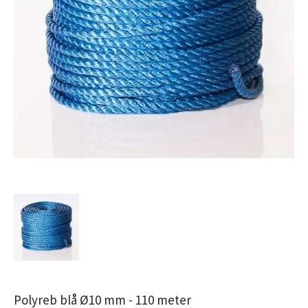
Polyreb blå Ø10 mm - 110 meter