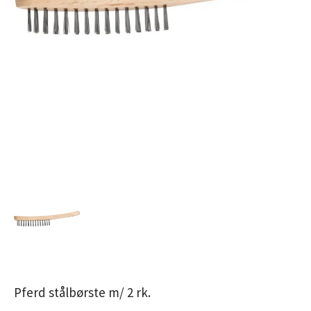
Pferd stålbørste m/ 2 rk.