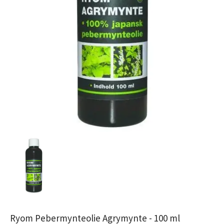
Ryom Pebermynteolie Agrymynte - 100 ml