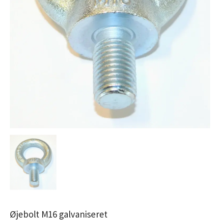
Øjebolt M16 galvaniseret