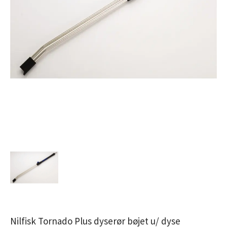
Nilfisk Tornado Plus dyserør bøjet u/ dyse