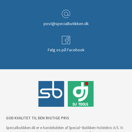
post@specialbutikken.dk
Følg os på Facebook
GOD KVALITET TIL DEN RIGTIGE PRIS
Specialbutikken.dk er e-handelsdelen af Special~Butikken Holstebro A/S. Vi