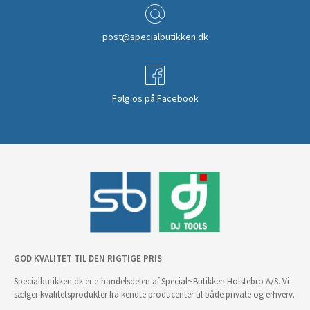
post@specialbutikken.dk
Følg os på Facebook
GOD KVALITET TIL DEN RIGTIGE PRIS
Specialbutikken.dk er e-handelsdelen af Special~Butikken Holstebro A/S. Vi
sælger kvalitetsprodukter fra kendte producenter til både private og erhverv.