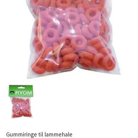
Gummiringe til lammehale