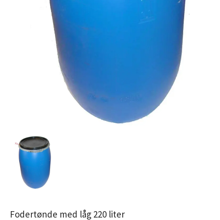
Fodertønde med låg 220 liter