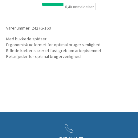
Varenummer:
2427G-160
Med bukkede spidser.
Ergonomisk udformet for optimal bruger venlighed
Riflede kæber sikrer et fast greb om arbejdsemnet
Returfjeder for optimal brugervenlighed