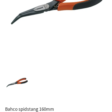
Bahco spidstang 160mm