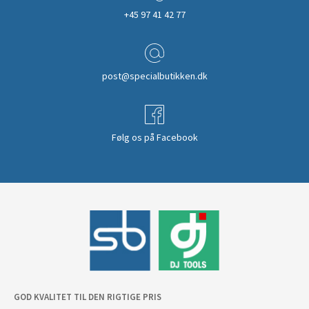
+45 97 41 42 77
post@specialbutikken.dk
Følg os på Facebook
GOD KVALITET TIL DEN RIGTIGE PRIS