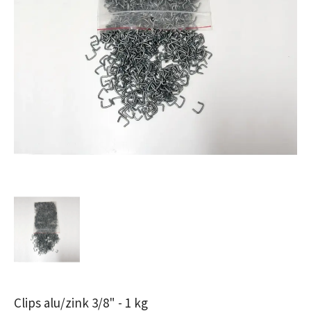
Clips alu/zink 3/8" - 1 kg