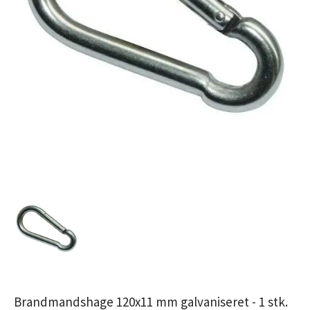
Brandmandshage 120x11 mm galvaniseret - 1 stk.