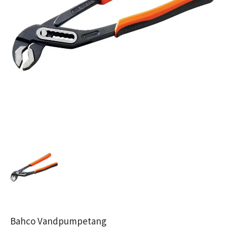
Bahco Vandpumpetang