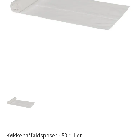
Køkkenaffaldsposer - 50 ruller