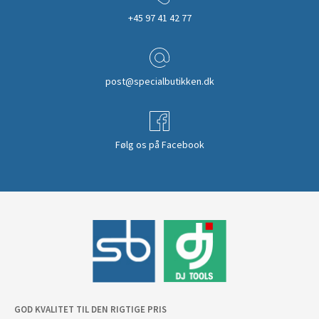
+45 97 41 42 77
post@specialbutikken.dk
Følg os på Facebook
GOD KVALITET TIL DEN RIGTIGE PRIS