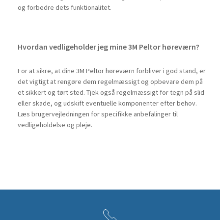
og forbedre dets funktionalitet.
Hvordan vedligeholder jeg mine 3M Peltor høreværn?
For at sikre, at dine 3M Peltor høreværn forbliver i god stand, er
det vigtigt at rengøre dem regelmæssigt og opbevare dem på
et sikkert og tørt sted. Tjek også regelmæssigt for tegn på slid
eller skade, og udskift eventuelle komponenter efter behov.
Læs brugervejledningen for specifikke anbefalinger til
vedligeholdelse og pleje.