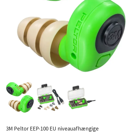
3M Peltor EEP-100 EU niveauafhængige