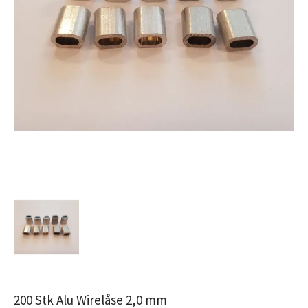
200 Stk Alu Wirelåse 2,0 mm