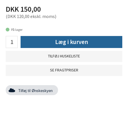
DKK 150,00
(DKK 120,00 ekskl. moms)
På lager
Læg i kurven
TILFØJ HUSKELISTE
SE FRAGTPRISER
Tilføj til Ønskeskyen