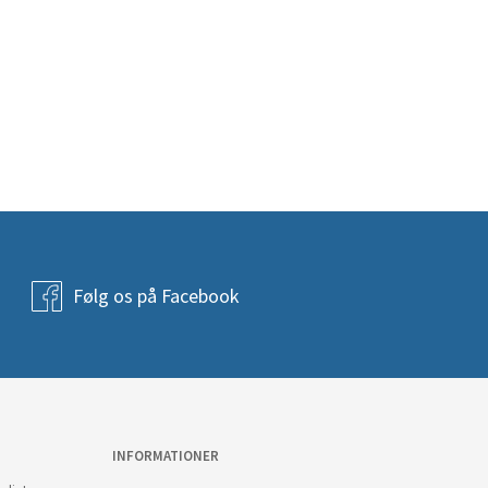
Følg os på Facebook
INFORMATIONER