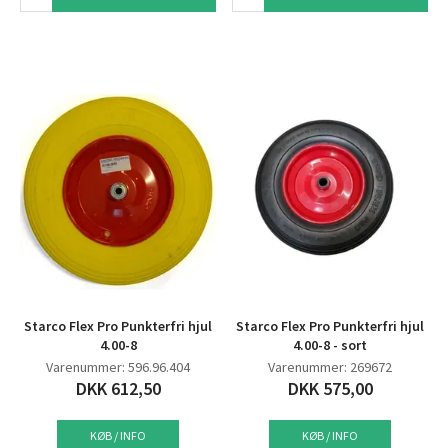
Starco Flex Pro Punkterfri hjul
Starco Flex Pro Punkterfri hjul
4.00-8
4.00-8 - sort
Varenummer: 596.96.404
Varenummer: 269672
DKK 612,50
DKK 575,00
KØB / INFO
KØB / INFO