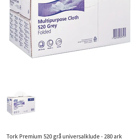
Tork Premium 520 grå universalklude - 280 ark