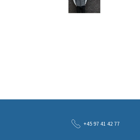
+45 97 41 42 77