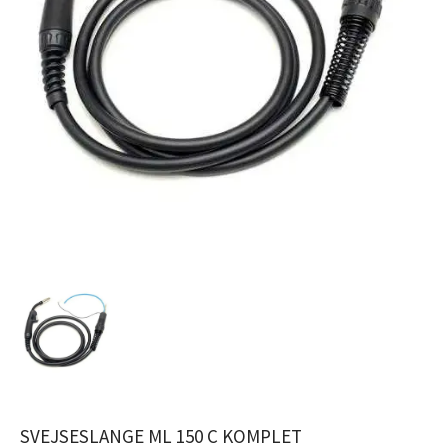
SVEJSESLANGE ML 150 C KOMPLET