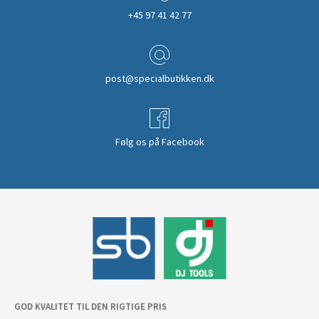
+45 97 41 42 77
post@specialbutikken.dk
Følg os på Facebook
GOD KVALITET TIL DEN RIGTIGE PRIS