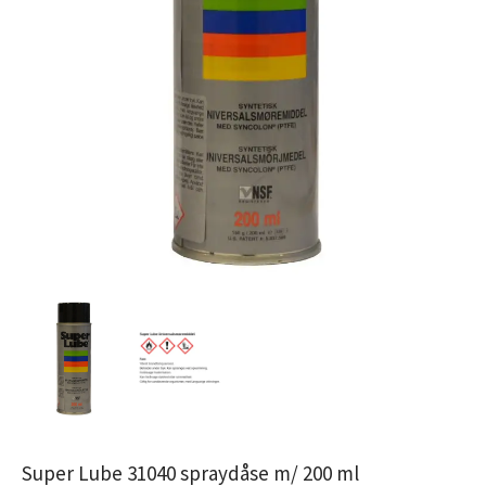
Super Lube 31040 spraydåse m/ 200 ml