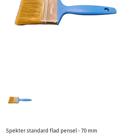
Spekter standard flad pensel - 70 mm