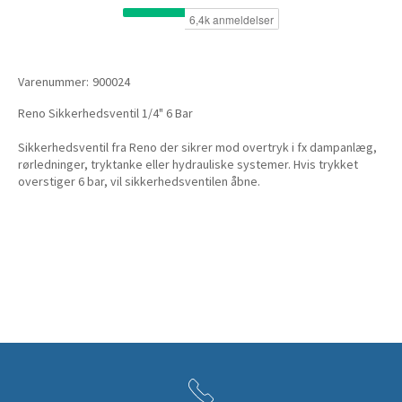
Varenummer:
900024
Reno Sikkerhedsventil 1/4" 6 Bar
Sikkerhedsventil fra Reno der sikrer mod overtryk i fx dampanlæg,
rørledninger, tryktanke eller hydrauliske systemer. Hvis trykket
overstiger 6 bar, vil sikkerhedsventilen åbne.