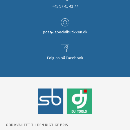
+45 97 41 42 77
post@specialbutikken.dk
Følg os på Facebook
GOD KVALITET TIL DEN RIGTIGE PRIS