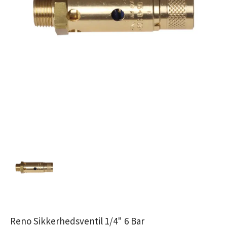
Reno Sikkerhedsventil 1/4" 6 Bar