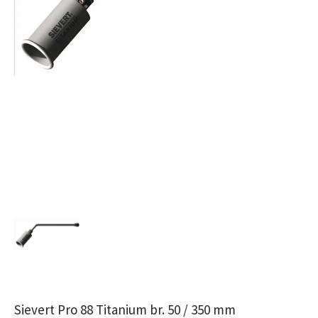
Sievert Pro 88 Titanium br. 50 / 350 mm