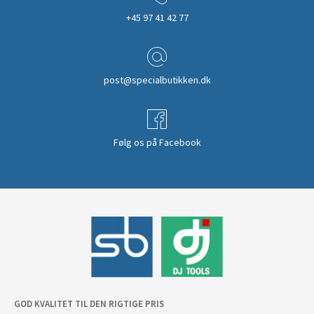
+45 97 41 42 77
post@specialbutikken.dk
Følg os på Facebook
GOD KVALITET TIL DEN RIGTIGE PRIS