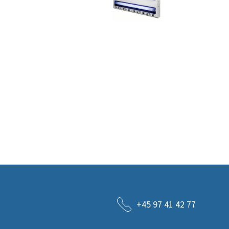
+45 97 41 42 77