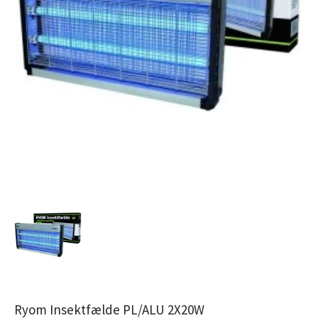
Ryom Insektfælde PL/ALU 2X20W