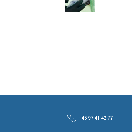
+45 97 41 42 77