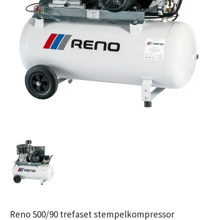
Reno 500/90 trefaset stempelkompressor