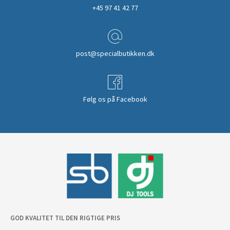
+45 97 41 42 77
post@specialbutikken.dk
Følg os på Facebook
GOD KVALITET TIL DEN RIGTIGE PRIS