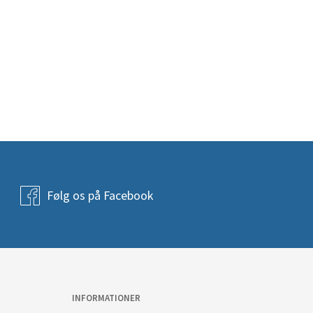
Følg os på Facebook
INFORMATIONER