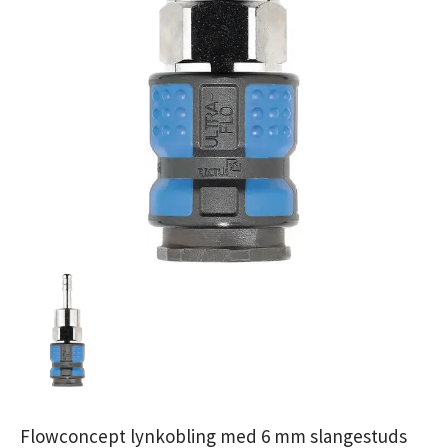
Flowconcept lynkobling med 6 mm slangestuds