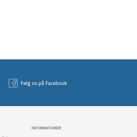
Følg os på Facebook
INFORMATIONER