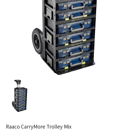
Raaco CarryMore Trolley Mix