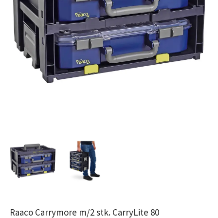
Raaco Carrymore m/2 stk. CarryLite 80