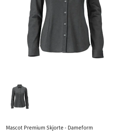
Mascot Premium Skjorte - Dameform