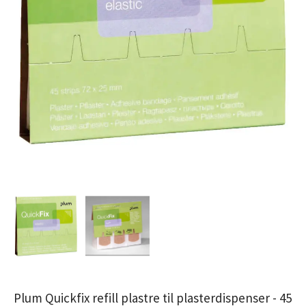
Plum Quickfix refill plastre til plasterdispenser - 45