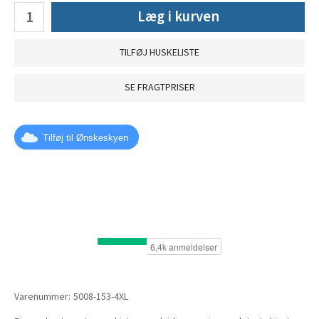
Læg i kurven
TILFØJ HUSKELISTE
SE FRAGTPRISER
Tilføj til Ønskeskyen
Varenummer:
5008-153-4XL