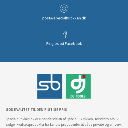
post@specialbutikken.dk
Følg os på Facebook
GOD KVALITET TIL DEN RIGTIGE PRIS
Specialbutikken.dk er e-handelsdelen af Special~Butikken Holstebro A/S. Vi
sælger kvalitetsprodukter fra kendte producenter til både private og erhverv.