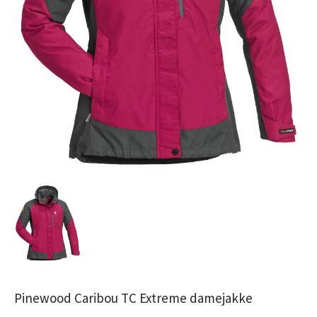
Pinewood Caribou TC Extreme damejakke